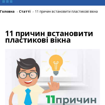
Головна
-
Статті
-
11 причин встановити пластикові вікна
11 причин встановити
пластикові вікна