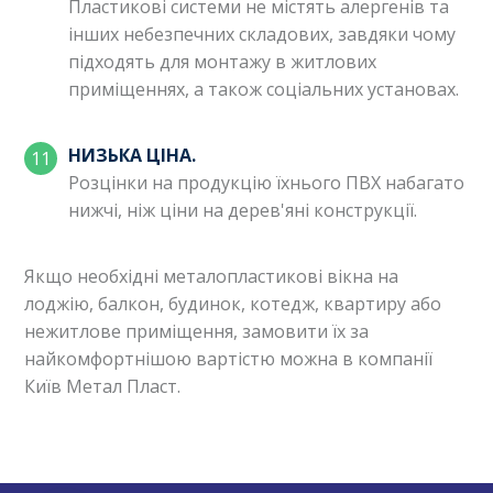
Пластикові системи не містять алергенів та
інших небезпечних складових, завдяки чому
підходять для монтажу в житлових
приміщеннях, а також соціальних установах.
НИЗЬКА ЦІНА.
Розцінки на продукцію їхнього ПВХ набагато
нижчі, ніж ціни на дерев'яні конструкції.
Якщо необхідні металопластикові вікна на
лоджію, балкон, будинок, котедж, квартиру або
нежитлове приміщення, замовити їх за
найкомфортнішою вартістю можна в компанії
Київ Метал Пласт.