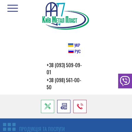
УКР
РУС
+38 (093) 509-09-
01
+38 (098) 561-00-
50
ПРОДУКЦІЯ ТА ПОСЛУГИ