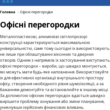
Головна
-
Офісні перегородки
Офісні перегородки
Металопластикові, алюмінієві світлопрозорі
конструкції характеризуються максимальною
універсальністю, саме тому сьогодні їх використовують
не лише при облаштуванні віконних та дверних
отворів. Одним з напрямків їх застосування виступають
офісні перегородки – вироби, що швидко монтуються,
які можуть мати будь-яке наповнення. Використовуйте
їх для ефективної організації внутрішнього простору
офісу, створення необхідного рівня шумоізоляції, а за
бажанням демонтуйте та встановлюйте в іншому місці.
За допомогою офісних перегородок вдасться швидко
вирішити проблему зонування або зміни планування,
уникнувши серйозних фінансових вливань.