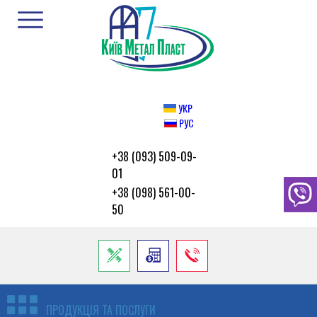
УКР
РУС
+38 (093) 509-09-
01
+38 (098) 561-00-
50
ПРОДУКЦІЯ ТА ПОСЛУГИ