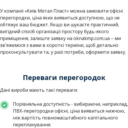
У компанії «Київ Метал Пласт» можна замовити офісні
перегородки, ціна яких виявиться доступною, що не
обтяжує ваш бюджет. Якщо ви шукаєте практичний,
вигідний спосіб організації простору будь-якого
приміщення, залиште заявку на oknakmp.com.ua – ми
зв'яжемося з вами в короткі терміни, щоб детально
проконсультувати та, у разі потреби, оформити заявку.
Переваги перегородок
Дані вироби мають такі переваги:
Порівняльна доступність - вибираючи, наприклад,
ПВХ-перегородки офісні, ціна виявиться нижчою,
ніж вартість повномасштабного капітального
перепланування.