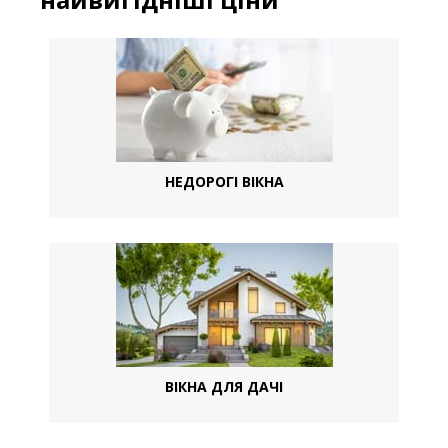
НЕДОРОГІ ВІКНА
ВІКНА ДЛЯ ДАЧІ