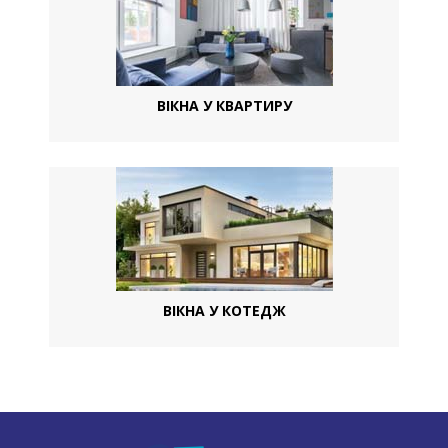
ВІКНА У КВАРТИРУ
ВІКНА У КОТЕДЖ