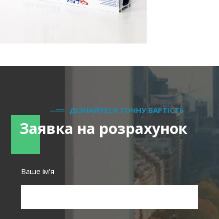
ДІЗНАЙТЕСЯ ТОЧНУ ВАРТІСТЬ
Заявка на розрахунок
Ваше ім'я