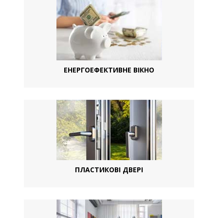
ЕНЕРГОЕФЕКТИВНЕ ВІКНО
ПЛАСТИКОВІ ДВЕРІ