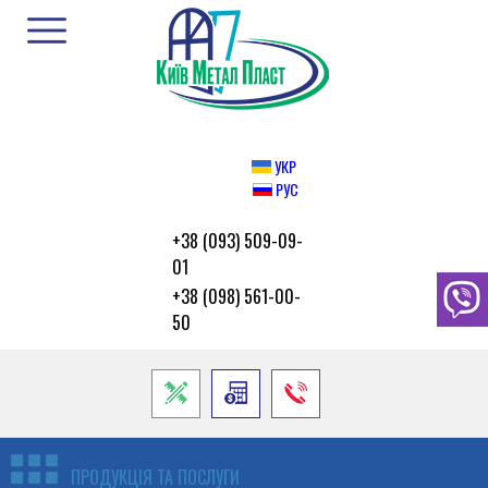
УКР
РУС
+38 (093) 509-09-
01
+38 (098) 561-00-
50
ПРОДУКЦІЯ ТА ПОСЛУГИ