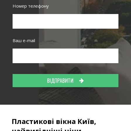
Номер телефону
Ваш e-mail
ВІДПРАВИТИ
Пластикові вікна Київ,
найвигідніші ціни