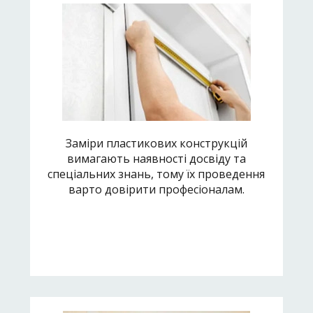
Заміри пластикових конструкцій
вимагають наявності досвіду та
спеціальних знань, тому їх проведення
варто довірити професіоналам.