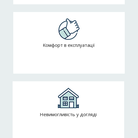
Комфорт в експлуатації
Невимогливість у догляді