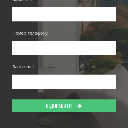
Номер телефону
Ваш e-mail
ВІДПРАВИТИ