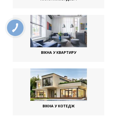
ВІКНА У КВАРТИРУ
ВІКНА У КОТЕДЖ