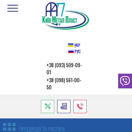
УКР
РУС
+38 (093) 509-09-
01
+38 (098) 561-00-
50
ПРОДУКЦІЯ ТА ПОСЛУГИ