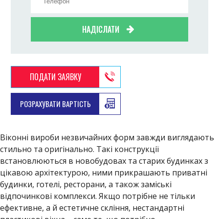
НАДІСЛАТИ
ПОДАТИ ЗАЯВКУ
РОЗРАХУВАТИ ВАРТІСТЬ
Віконні вироби незвичайних форм завжди виглядають
стильно та оригінально. Такі конструкції
встановлюються в новобудовах та старих будинках з
цікавою архітектурою, ними прикрашають приватні
будинки, готелі, ресторани, а також заміські
відпочинкові комплекси. Якщо потрібне не тільки
ефективне, а й естетичне скління, нестандартні