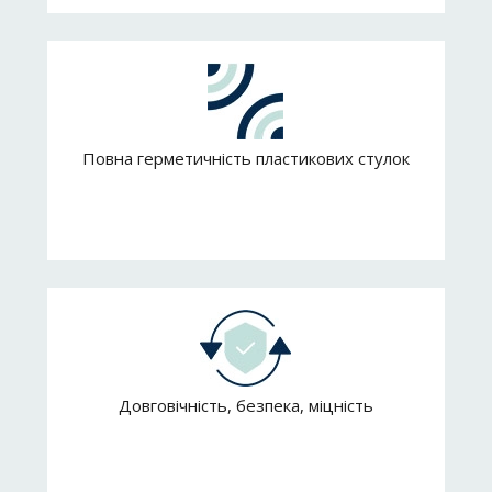
Повна герметичність пластикових стулок
Довговічність, безпека, міцність