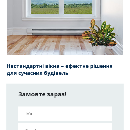
Нестандартні вікна – ефектне рішення
для сучасних будівель
Замовте зараз!