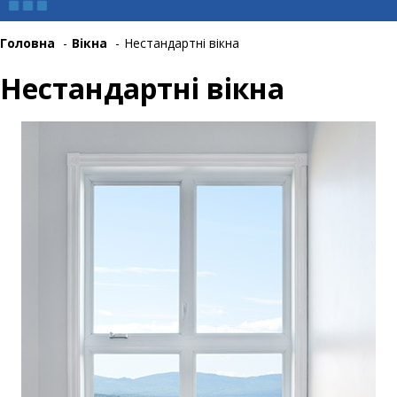
Головна
-
Вікна
-
Нестандартні вікна
Нестандартні вікна