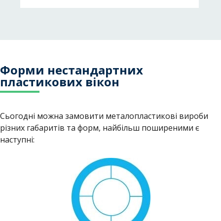
Форми нестандартних
пластикових вікон
Сьогодні можна замовити металопластикові вироби
різних габаритів та форм, найбільш поширеними є
наступні: