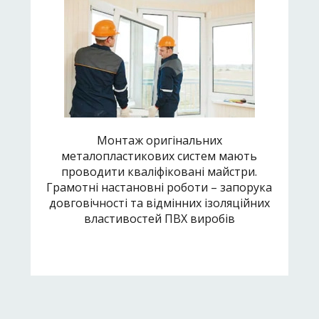
Монтаж оригінальних
металопластикових систем мають
проводити кваліфіковані майстри.
Грамотні настановні роботи – запорука
довговічності та відмінних ізоляційних
властивостей ПВХ виробів