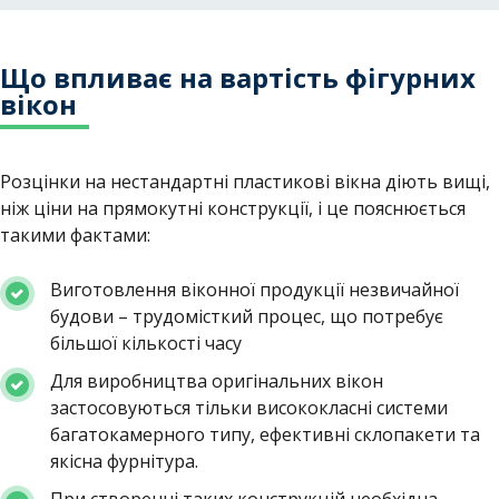
Що впливає на вартість фігурних
вікон
Розцінки на нестандартні пластикові вікна діють вищі,
ніж ціни на прямокутні конструкції, і це пояснюється
такими фактами:
Виготовлення віконної продукції незвичайної
будови – трудомісткий процес, що потребує
більшої кількості часу
Для виробництва оригінальних вікон
застосовуються тільки висококласні системи
багатокамерного типу, ефективні склопакети та
якісна фурнітура.