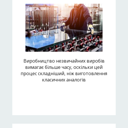
Виробництво незвичайних виробів
вимагає більше часу, оскільки цей
процес складніший, ніж виготовлення
класичних аналогів