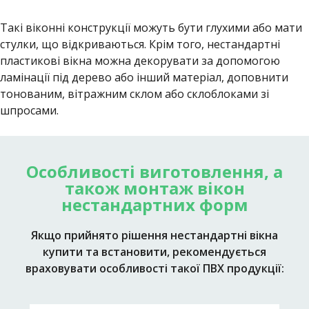
Такі віконні конструкції можуть бути глухими або мати
стулки, що відкриваються. Крім того, нестандартні
пластикові вікна можна декорувати за допомогою
ламінації під дерево або інший матеріал, доповнити
тонованим, вітражним склом або склоблоками зі
шпросами.
Особливості виготовлення, а
також монтаж вікон
нестандартних форм
Якщо прийнято рішення нестандартні вікна
купити та встановити, рекомендується
враховувати особливості такої ПВХ продукції: