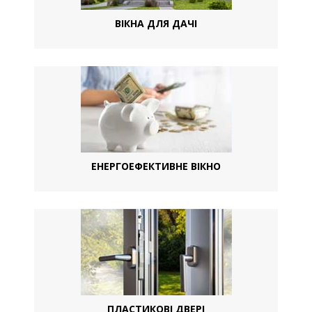
ВІКНА ДЛЯ ДАЧІ
ЕНЕРГОЕФЕКТИВНЕ ВІКНО
ПЛАСТИКОВІ ДВЕРІ