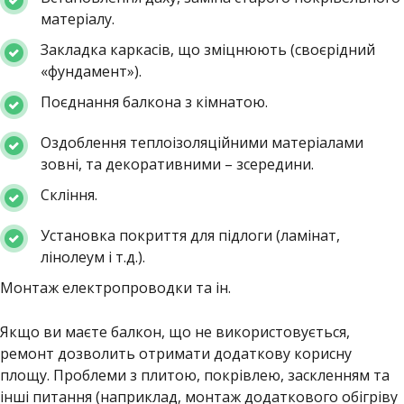
матеріалу.
Закладка каркасів, що зміцнюють (своєрідний
«фундамент»).
Поєднання балкона з кімнатою.
Оздоблення теплоізоляційними матеріалами
зовні, та декоративними – зсередини.
Скління.
Установка покриття для підлоги (ламінат,
лінолеум і т.д.).
Монтаж електропроводки та ін.
Якщо ви маєте балкон, що не використовується,
ремонт дозволить отримати додаткову корисну
площу. Проблеми з плитою, покрівлею, заскленням та
інші питання (наприклад, монтаж додаткового обігріву