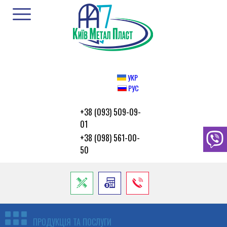
УКР
РУС
+38 (093) 509-09-
01
+38 (098) 561-00-
50
ПРОДУКЦІЯ ТА ПОСЛУГИ