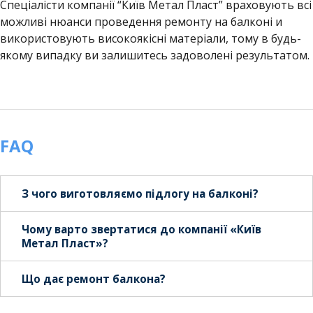
Спеціалісти компанії “Київ Метал Пласт” враховують всі
можливі нюанси проведення ремонту на балконі и
використовують високоякісні матеріали, тому в будь-
якому випадку ви залишитесь задоволені результатом.
FAQ
З чого виготовляємо підлогу на балконі?
Чому варто звертатися до компанії «Київ
Метал Пласт»?
Що дає ремонт балкона?