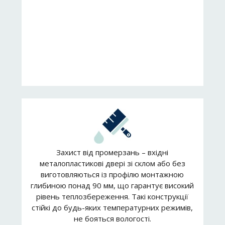
Захист від промерзань – вхідні
металопластикові двері зі склом або без
виготовляються із профілю монтажною
глибиною понад 90 мм, що гарантує високий
рівень теплозбереження. Такі конструкції
стійкі до будь-яких температурних режимів,
не бояться вологості.