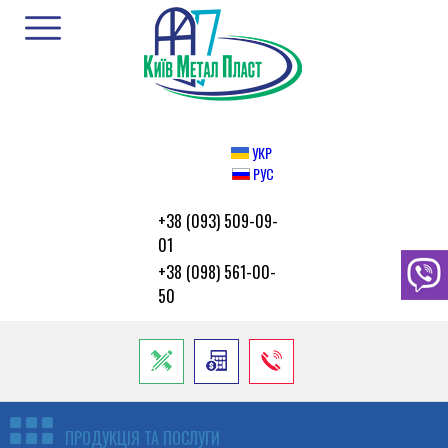
УКР
РУС
+38 (093) 509-09-
01
+38 (098) 561-00-
50
ПРОДУКЦІЯ ТА ПОСЛУГИ