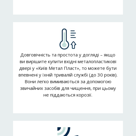
Довговічність та простота у догляді – якщо
ви вирішите купити вхідні металопластикові
двері у «Київ Метал Пласт», то можете бути
впевнені у їхній тривалій службі (до 30 років).
Вони легко вимиваються за допомогою
звичайних засобів для чищення, при цьому
не піддаються корозії.