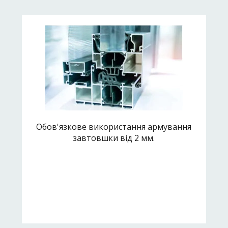
Обов'язкове використання армування
завтовшки від 2 мм.