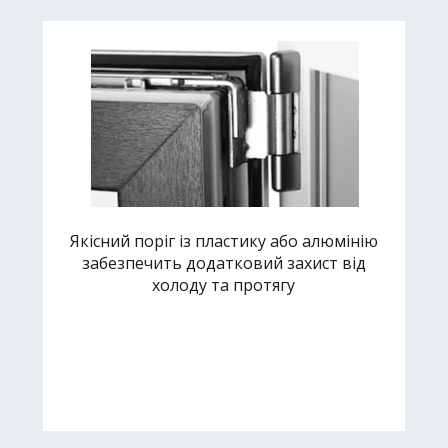
Якісний поріг із пластику або алюмінію
забезпечить додатковий захист від
холоду та протягу