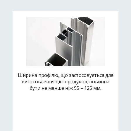
Ширина профілю, що застосовується для
виготовлення цієї продукції, повинна
бути не менше ніж 95 – 125 мм.