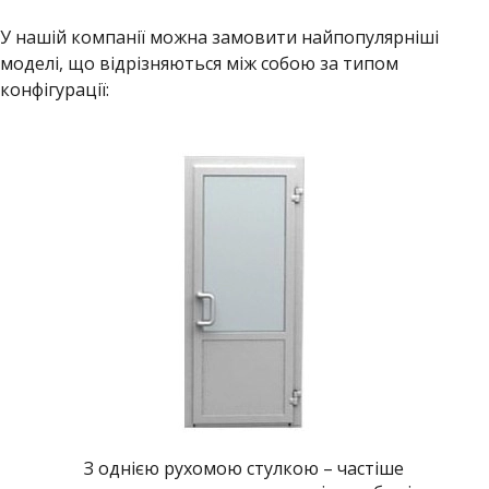
У нашій компанії можна замовити найпопулярніші
моделі, що відрізняються між собою за типом
конфігурації:
З однією рухомою стулкою – частіше