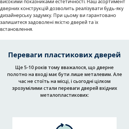
високими показниками естетичності. Наш асортимент
дверних конструкцій дозволить реалізувати будь-яку
дизайнерську задумку. При цьому ви гарантовано
залишитеся задоволені якістю дверей та їх
встановлення.
Переваги пластикових дверей
Ще 5-10 років тому вважалося, що дверне
полотно на вході має бути лише металевим. Але
час не стоїть на місці, і сьогодні цілком
зрозумілими стали переваги дверей вхідних
металопластикових: