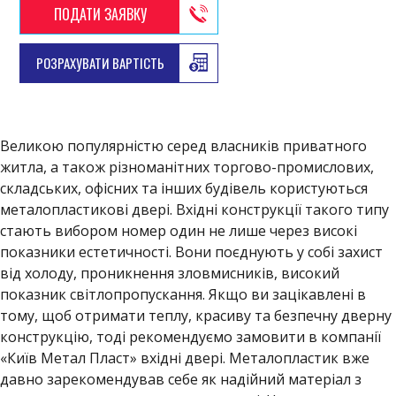
ПОДАТИ ЗАЯВКУ
РОЗРАХУВАТИ ВАРТІСТЬ
Великою популярністю серед власників приватного
житла, а також різноманітних торгово-промислових,
складських, офісних та інших будівель користуються
металопластикові двері. Вхідні конструкції такого типу
стають вибором номер один не лише через високі
показники естетичності. Вони поєднують у собі захист
від холоду, проникнення зловмисників, високий
показник світлопропускання. Якщо ви зацікавлені в
тому, щоб отримати теплу, красиву та безпечну дверну
конструкцію, тоді рекомендуємо замовити в компанії
«Київ Метал Пласт» вхідні двері. Металопластик вже
давно зарекомендував себе як надійний матеріал з