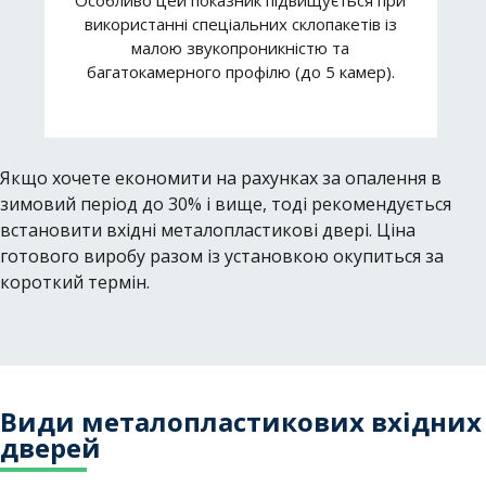
використанні спеціальних склопакетів із
малою звукопроникністю та
багатокамерного профілю (до 5 камер).
Якщо хочете економити на рахунках за опалення в
зимовий період до 30% і вище, тоді рекомендується
встановити вхідні металопластикові двері. Ціна
готового виробу разом із установкою окупиться за
короткий термін.
Види металопластикових вхідних
дверей