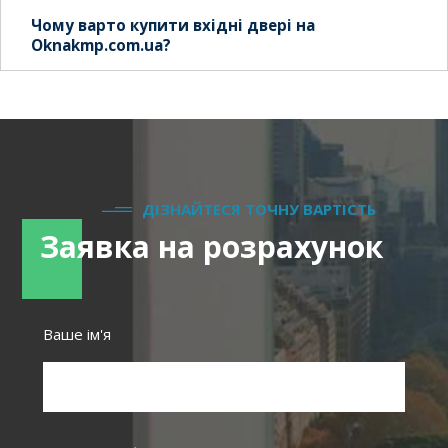
Чому варто купити вхідні двері на
Оknakmp.com.ua?
ДІЗНАЙТЕСЯ ТОЧНУ ВАРТІСТЬ
Заявка на розрахунок
Ваше ім'я