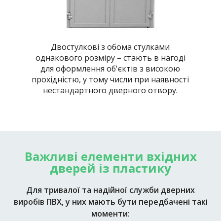
Двостулкові з обома стулками
однакового розміру – стають в нагоді
для оформлення об'єктів з високою
прохідністю, у тому числи при наявності
нестандартного дверного отвору.
Важливі елементи вхідних
дверей із пластику
Для тривалої та надійної служби дверних
виробів ПВХ, у них мають бути передбачені такі
моменти: