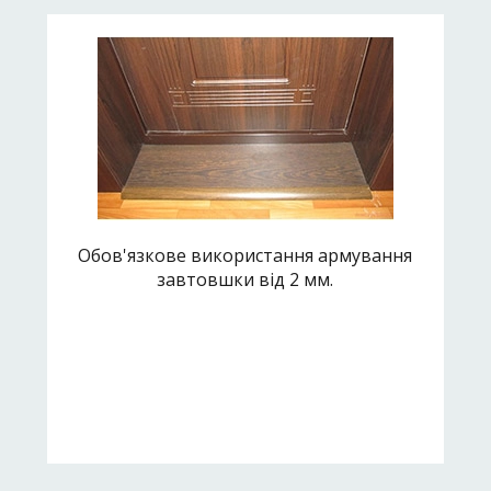
Обов'язкове використання армування
завтовшки від 2 мм.