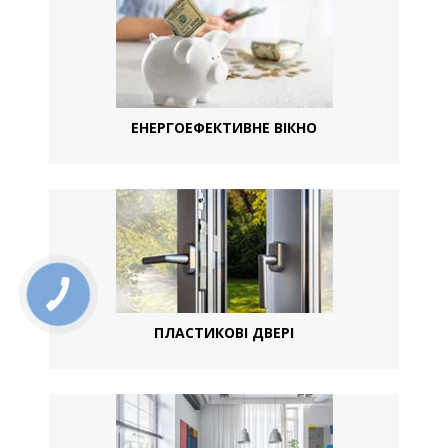
ЕНЕРГОЕФЕКТИВНЕ ВІКНО
ПЛАСТИКОВІ ДВЕРІ