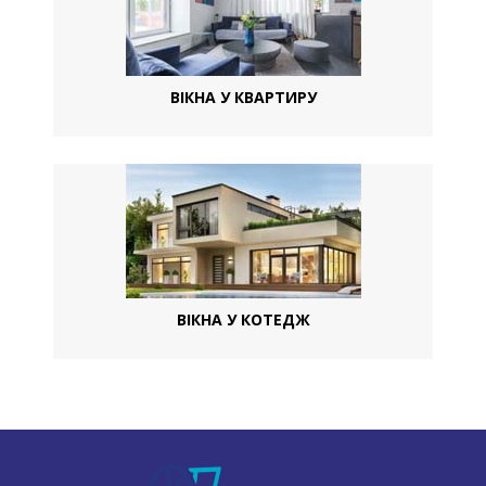
ВІКНА У КВАРТИРУ
ВІКНА У КОТЕДЖ