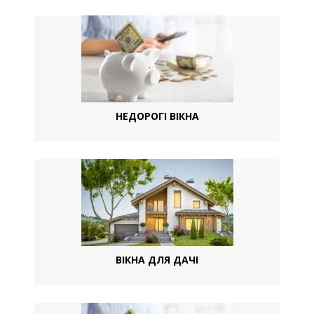
НЕДОРОГІ ВІКНА
ВІКНА ДЛЯ ДАЧІ