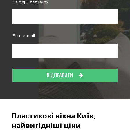
Номер телефону
Ваш e-mail
ВІДПРАВИТИ
Пластикові вікна Київ,
найвигідніші ціни