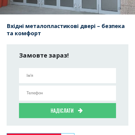
Вхідні металопластикові двері – безпека
та комфорт
Замовте зараз!
НАДІСЛАТИ