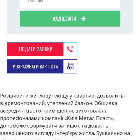
НАДІСЛАТИ
ПОДАТИ ЗАЯВКУ
РОЗРАХУВАТИ ВАРТІСТЬ
Розширити житлову площу у квартирі дозволить
відремонтований, утеплений балкон. Обшивка
всередині цього приміщення, виготовлена ​​
професіоналами компанії «Київ Метал Пласт»,
допоможе сформувати затишок та додасть
завершеного вигляду інтер'єру житла. Буквально на