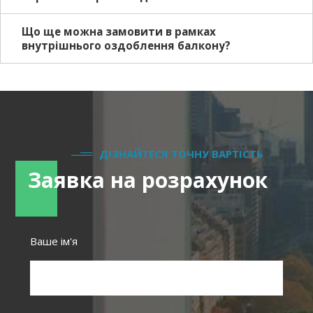
Що ще можна замовити в рамках
внутрішнього оздоблення балкону?
ДІЗНАЙТЕСЯ ТОЧНУ ВАРТІСТЬ
Заявка на розрахунок
Ваше ім'я