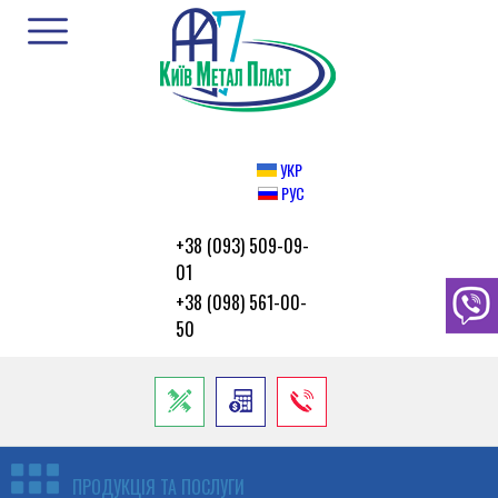
УКР
РУС
+38 (093) 509-09-
01
+38 (098) 561-00-
50
ПРОДУКЦІЯ ТА ПОСЛУГИ