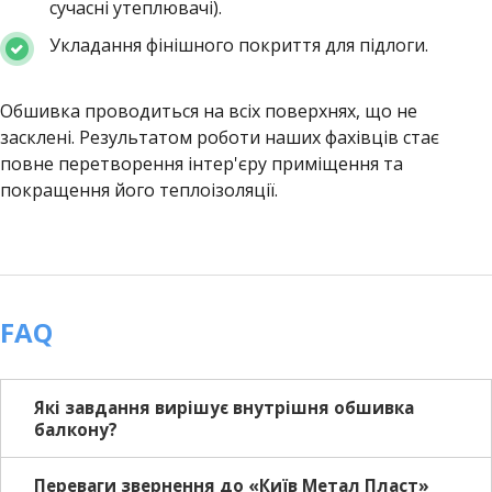
сучасні утеплювачі).
Укладання фінішного покриття для підлоги.
Обшивка проводиться на всіх поверхнях, що не
засклені. Результатом роботи наших фахівців стає
повне перетворення інтер'єру приміщення та
покращення його теплоізоляції.
FAQ
Які завдання вирішує внутрішня обшивка
балкону?
Переваги звернення до «Київ Метал Пласт»