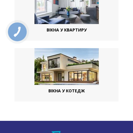
ВІКНА У КВАРТИРУ
ВІКНА У КОТЕДЖ