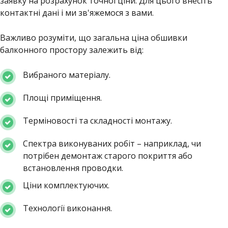
заявку на розрахунок точної ціни. Для цього внесіть
контактні дані і ми зв'яжемося з вами.
Важливо розуміти, що загальна ціна обшивки
балконного простору залежить від:
Вибраного матеріалу.
Площі приміщення.
Терміновості та складності монтажу.
Спектра виконуваних робіт – наприклад, чи
потрібен демонтаж старого покриття або
встановлення проводки.
Ціни комплектуючих.
Технології виконання.