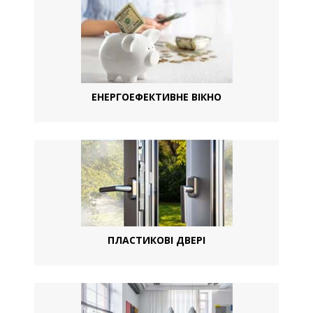
ЕНЕРГОЕФЕКТИВНЕ ВІКНО
ПЛАСТИКОВІ ДВЕРІ