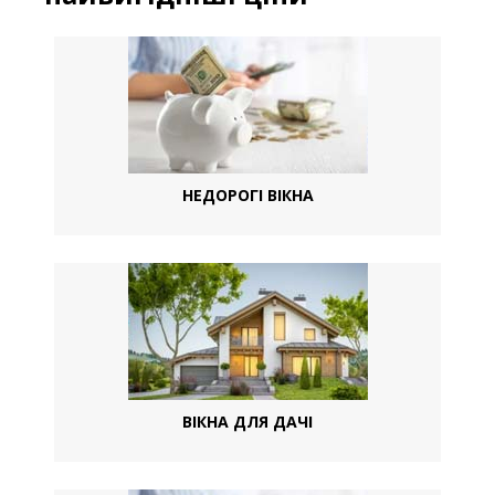
НЕДОРОГІ ВІКНА
ВІКНА ДЛЯ ДАЧІ