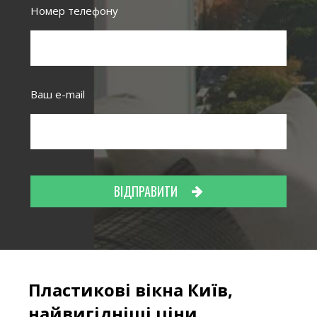
Номер телефону
Ваш e-mail
ВІДПРАВИТИ
Пластикові вікна Київ,
найвигідніші ціни