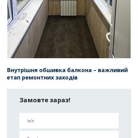
Внутрішня обшивка балкона – важливий
етап ремонтних заходів
Замовте зараз!