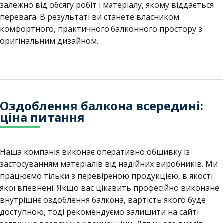
залежно від обсягу робіт і матеріалу, якому віддається
перевага. В результаті ви станете власником
комфортного, практичного балконного простору з
оригінальним дизайном.
Оздоблення балкона всередині:
ціна питання
Наша компанія виконає оперативно обшивку із
застосуванням матеріалів від надійних виробників. Ми
працюємо тільки з перевіреною продукцією, в якості
якої впевнені. Якщо вас цікавить професійно виконане
внутрішнє оздоблення балкона, вартість якого буде
доступною, тоді рекомендуємо залишити на сайті