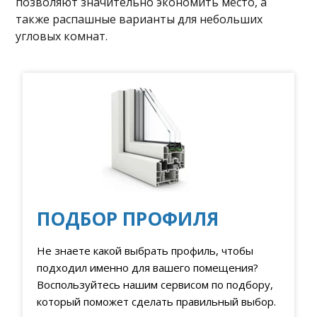
позволяют значительно экономить место, а
также распашные варианты для небольших
угловых комнат.
ПОДБОР ПРОФИЛЯ
Не знаете какой выбрать профиль, чтобы
подходил именно для вашего помещения?
Воспользуйтесь нашим сервисом по подбору,
который поможет сделать правильный выбор.