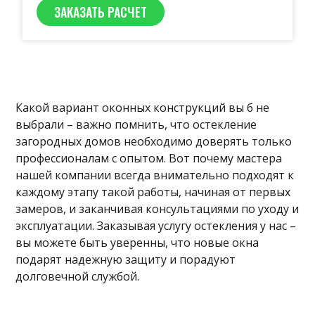
ЗАКАЗАТЬ РАСЧЕТ
Какой вариант оконных конструкций вы б не
выбрали – важно помнить, что остекление
загородных домов необходимо доверять только
профессионалам с опытом. Вот почему мастера
нашей компании всегда внимательно подходят к
каждому этапу такой работы, начиная от первых
замеров, и заканчивая консультациями по уходу и
эксплуатации. Заказывая услугу остекления у нас –
вы можете быть уверенны, что новые окна
подарят надежную защиту и порадуют
долговечной службой.