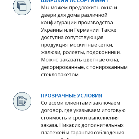
ШИРОКИЙ АССОРТИМЕНТ
Мы можем предложить окна и
двери для дома различной
конфигурации производства
Украины или Германии. Также
доступна сопутствующая
продукция: москитные сетки,
жалюзи, роллеты, подоконники.
Можно заказать цветные окна,
декорированные, с тонированным
стеклопакетом.
ПРОЗРАЧНЫЕ УСЛОВИЯ
Со всеми клиентами заключаем
договор, где указываем итоговую
стоимость и сроки выполнения
заказа. Никаких дополнительных
платежей и гарантия соблюдения