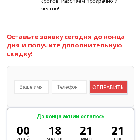
сроков. Работаем прозрачно и
честно!
Оставьте заявку сегодня до конца
дня и получите дополнительную
скидку!
ОТПРАВИТЬ
До конца акции осталось
00
18
21
20
ДНЕЙ
ЧАСОВ
МИН
СЕК