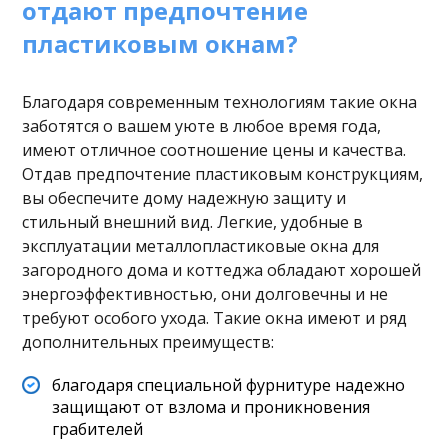
отдают предпочтение
пластиковым окнам?
Благодаря современным технологиям такие окна
заботятся о вашем уюте в любое время года,
имеют отличное соотношение цены и качества.
Отдав предпочтение пластиковым конструкциям,
вы обеспечите дому надежную защиту и
стильный внешний вид. Легкие, удобные в
эксплуатации металлопластиковые окна для
загородного дома и коттеджа обладают хорошей
энергоэффективностью, они долговечны и не
требуют особого ухода. Такие окна имеют и ряд
дополнительных преимуществ:
благодаря специальной фурнитуре надежно
защищают от взлома и проникновения
грабителей