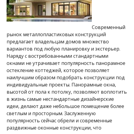
Современный
рынок металлопластиковых конструкций
предлагает владельцам домов множество
вариантов под любую планировку и экстерьер.
Наряду с востребованными стандартными
окнами не утрачивает популярность панорамное
остекление коттеджей, которое позволяет
наилучшим образом подобрать конструкции под
индивидуальные проекты. Панорамные окна,
высотой от пола к потолку, позволяют воплотить
в жизнь самые нестандартные дизайнерские
идеи, делают даже небольшое помещение более
светлым и просторным. Заслуженную
популярность сейчас обрели и современные
раздвижные оконные конструкции, что