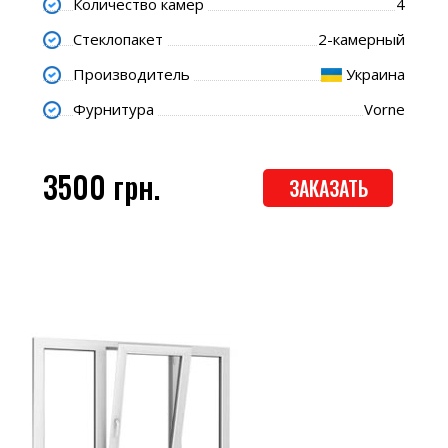
Количество камер
4
Стеклопакет
2-камерный
Производитель
Украина
Фурнитура
Vorne
3500 грн.
ЗАКАЗАТЬ