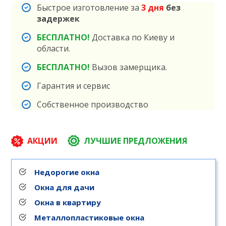
Быстрое изготовление за
3 дня
без
задержек
БЕСПЛАТНО!
Доставка по Киеву и
области.
БЕСПЛАТНО!
Вызов замерщика.
Гарантия и сервис
Собственное производство
АКЦИИ
ЛУЧШИЕ ПРЕДЛОЖЕНИЯ
Недорогие окна
Окна для дачи
Окна в квартиру
Металлопластиковые окна