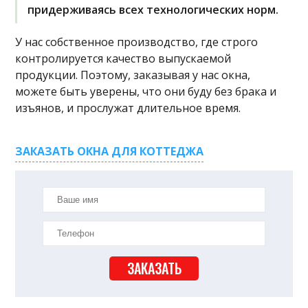
придерживаясь всех технологических норм.
У нас собственное производство, где строго
контролируется качество выпускаемой
продукции. Поэтому, заказывая у нас окна,
можете быть уверены, что они буду без брака и
изъянов, и прослужат длительное время.
ЗАКАЗАТЬ ОКНА ДЛЯ КОТТЕДЖА
ЗАКАЗАТЬ