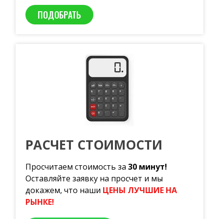
ПОДОБРАТЬ
РАСЧЕТ СТОИМОСТИ
Просчитаем стоимость за
30 минут!
Оставляйте заявку на просчет и мы
докажем, что наши
ЦЕНЫ ЛУЧШИЕ НА
РЫНКЕ!