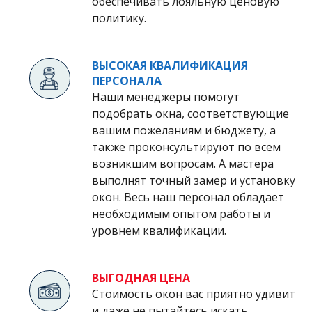
обеспечивать лояльную ценовую
политику.
ВЫСОКАЯ КВАЛИФИКАЦИЯ
ПЕРСОНАЛА
Наши менеджеры помогут
подобрать окна, соответствующие
вашим пожеланиям и бюджету, а
также проконсультируют по всем
возникшим вопросам. А мастера
выполнят точный замер и установку
окон. Весь наш персонал обладает
необходимым опытом работы и
уровнем квалификации.
ВЫГОДНАЯ ЦЕНА
Стоимость окон вас приятно удивит
и даже не пытайтесь искать