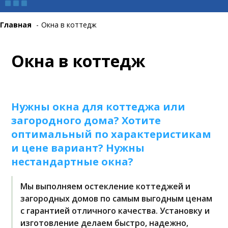
Главная
-
Окна в коттедж
Окна в коттедж
Нужны окна для коттеджа или
загородного дома? Хотите
оптимальный по характеристикам
и цене вариант? Нужны
нестандартные окна?
Мы выполняем остекление коттеджей и
загородных домов по самым выгодным ценам
с гарантией отличного качества. Установку и
изготовление делаем быстро, надежно,