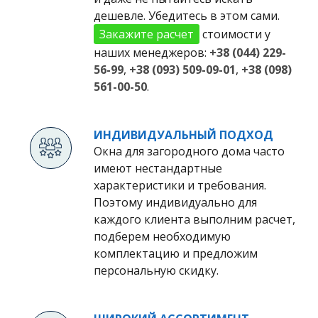
дешевле. Убедитесь в этом сами.
Закажите расчет
стоимости у
наших менеджеров:
+38 (044) 229-
56-99
,
+38 (093) 509-09-01
,
+38 (098)
561-00-50
.
ИНДИВИДУАЛЬНЫЙ ПОДХОД
Окна для загородного дома часто
имеют нестандартные
характеристики и требования.
Поэтому индивидуально для
каждого клиента выполним расчет,
подберем необходимую
комплектацию и предложим
персональную скидку.