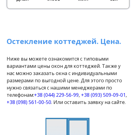
Остекление коттеджей. Цена.
Ниже вы можете ознакомится с типовыми
вариантами цены окон для коттеджей. Также у
нас можно заказать окна с индивидуальными
размерами по выгодной цене. Для этого просто
нужно связаться с нашими менеджерами по
телефонам:
+38 (044) 229-56-99
,
+38 (093) 509-09-01
,
+38 (098) 561-00-50
. Или оставить заявку на сайте.