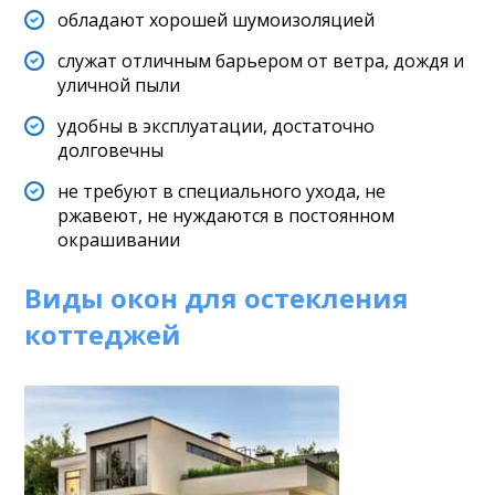
обладают хорошей шумоизоляцией
служат отличным барьером от ветра, дождя и
уличной пыли
удобны в эксплуатации, достаточно
долговечны
не требуют в специального ухода, не
ржавеют, не нуждаются в постоянном
окрашивании
Виды окон для остекления
коттеджей