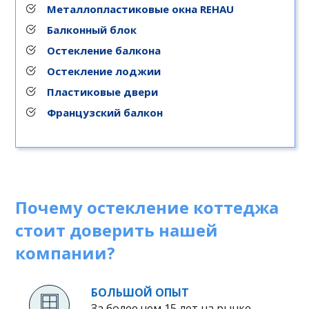
Металлопластиковые окна REHAU
Балконный блок
Остекление балкона
Остекление лоджии
Пластиковые двери
Французский балкон
Почему остекление коттеджа
стоит доверить нашей
компании?
БОЛЬШОЙ ОПЫТ
За более чем 15 лет на рынке