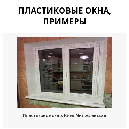
ПЛАСТИКОВЫЕ ОКНА,
ПРИМЕРЫ
Пластиковое окно, Киев Милославская