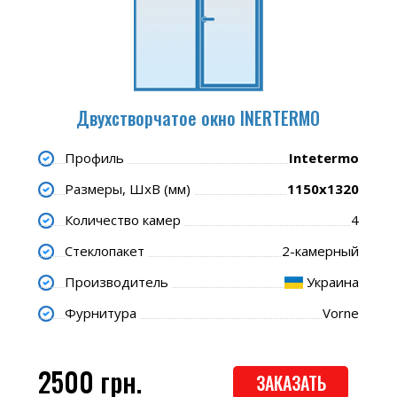
Двухстворчатое окно INERTERMO
Профиль
Intetermo
Размеры, ШхВ (мм)
1150x1320
Количество камер
4
Стеклопакет
2-камерный
Производитель
Украина
Фурнитура
Vorne
2500 грн.
ЗАКАЗАТЬ