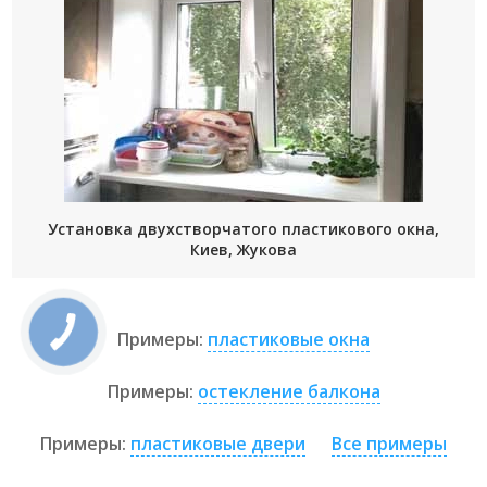
Установка двухстворчатого пластикового окна,
Киев, Жукова
Примеры:
пластиковые окна
Примеры:
остекление балкона
Примеры:
пластиковые двери
Все примеры