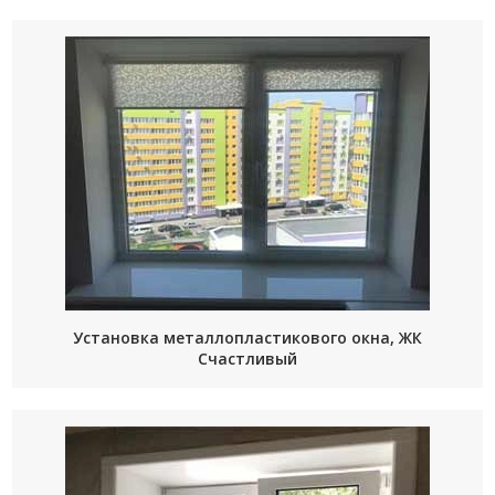
Установка металлопластикового окна, ЖК
Счастливый