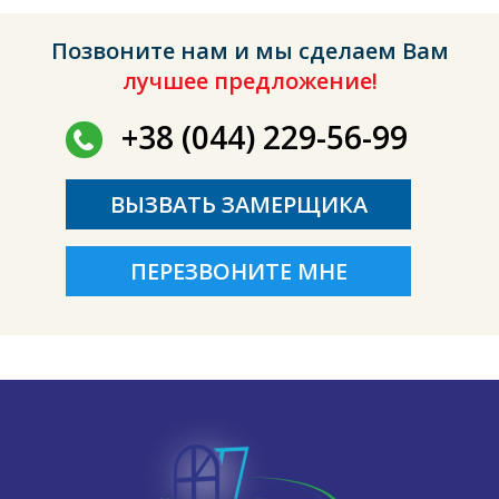
Позвоните нам и мы сделаем Вам
лучшее предложение!
+38 (044) 229-56-99
ВЫЗВАТЬ ЗАМЕРЩИКА
ПЕРЕЗВОНИТЕ МНЕ