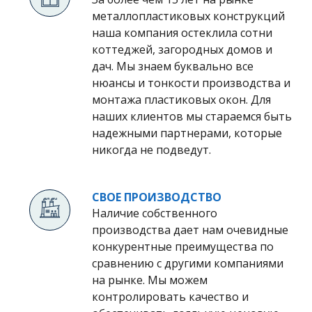
металлопластиковых конструкций
наша компания остеклила сотни
коттеджей, загородных домов и
дач. Мы знаем буквально все
нюансы и тонкости производства и
монтажа пластиковых окон. Для
наших клиентов мы стараемся быть
надежными партнерами, которые
никогда не подведут.
СВОЕ ПРОИЗВОДСТВО
Наличие собственного
производства дает нам очевидные
конкурентные преимущества по
сравнению с другими компаниями
на рынке. Мы можем
контролировать качество и