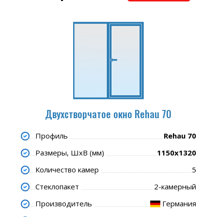
Двухстворчатое окно Rehau 70
Профиль
Rehau 70
Размеры, ШхВ (мм)
1150x1320
Количество камер
5
Стеклопакет
2-камерный
Производитель
Германия