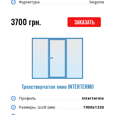
Фурнитура
Siegenia
3700 грн.
ЗАКАЗАТЬ
Трехстворчатое окно INTERTERMO
Профиль
Intertermo
Размеры, ШхВ (мм)
1900х1320