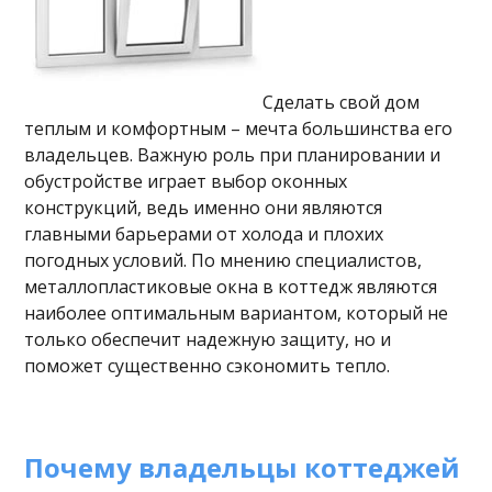
Сделать свой дом
теплым и комфортным – мечта большинства его
владельцев. Важную роль при планировании и
обустройстве играет выбор оконных
конструкций, ведь именно они являются
главными барьерами от холода и плохих
погодных условий. По мнению специалистов,
металлопластиковые окна в коттедж являются
наиболее оптимальным вариантом, который не
только обеспечит надежную защиту, но и
поможет существенно сэкономить тепло.
Почему владельцы коттеджей