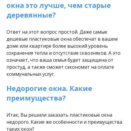
окна это лучше, чем старые
деревянные?
Ответ на этот вопрос простой. Даже самые
дешевые пластиковые окна обеспечат в вашем
доме или квартире более высокий уровень
сохранения тепла и отсутствие сквозняков. А это
означает, что ваша семья будет защищена от
простуд, а также сможет сэкономит на оплате
коммунальных услуг.
Недорогие окна. Какие
преимущества?
Итак, Вы решили заказать пластиковые окна
недорого. Какие же особенности и преимущества
таких окон?