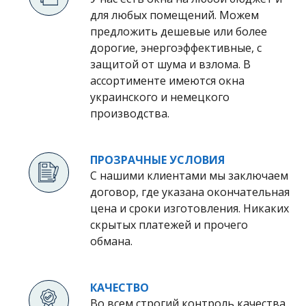
для любых помещений. Можем
предложить дешевые или более
дорогие, энергоэффективные, с
защитой от шума и взлома. В
ассортименте имеются окна
украинского и немецкого
производства.
ПРОЗРАЧНЫЕ УСЛОВИЯ
С нашими клиентами мы заключаем
договор, где указана окончательная
цена и сроки изготовления. Никаких
скрытых платежей и прочего
обмана.
КАЧЕСТВО
Во всем строгий контроль качества.