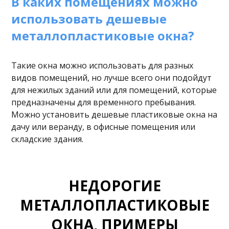
В каких помещениях можно
использовать дешевые
металлопластиковые окна?
Такие окна можно использовать для разных
видов помещений, но лучше всего они подойдут
для нежилых зданий или для помещений, которые
предназначены для временного пребывания.
Можно установить дешевые пластиковые окна на
дачу или веранду, в офисные помещения или
складские здания.
НЕДОРОГИЕ
МЕТАЛЛОПЛАСТИКОВЫЕ
ОКНА, ПРИМЕРЫ