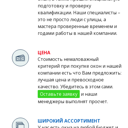
подготовку и проверку
квалификации. Наши специалисты –
это не просто люди с улицы, а
мастера проверенные временем и
годами работы в нашей компании.
ЦЕНА
Стоимость немаловажный
критерий при покупке окон и нашей
компании есть что Вам предложить:
лучшая цена и превосходное
качество. Убедитесь в этом сами.
Оставьте заявку
и наши
менеджеры выполнят просчет.
ШИРОКИЙ АССОРТИМЕНТ
У нас есть окна на любой бюджет и