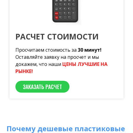
РАСЧЕТ СТОИМОСТИ
Просчитаем стоимость за
30 минут!
Оставляйте заявку на просчет и мы
докажем, что наши
ЦЕНЫ ЛУЧШИЕ НА
РЫНКЕ!
ЗАКАЗАТЬ РАСЧЕТ
Почему дешевые пластиковые