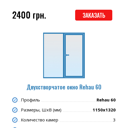
2400 грн.
ЗАКАЗАТЬ
Двухстворчатое окно Rehau 60
Профиль
Rehau 60
Размеры, ШхВ (мм)
1150x1320
Количество камер
3