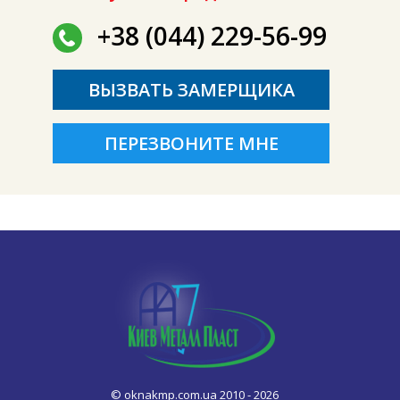
+38 (044) 229-56-99
ВЫЗВАТЬ ЗАМЕРЩИКА
ПЕРЕЗВОНИТЕ МНЕ
© oknakmp.com.ua 2010 - 2026