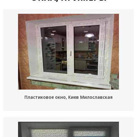
Пластиковое окно, Киев Милославская