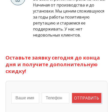
Начиная от производства и до
установки. Мы ценим сложившуюся
за годы работы позитивную
репутацию и стараемся ее
поддерживать. У нас нет
недовольных клиентов.
Оставьте заявку сегодня до конца
дня и получите дополнительную
скидку!
ОТПРАВИТЬ