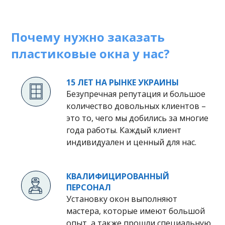
Почему нужно заказать
пластиковые окна у нас?
15 ЛЕТ НА РЫНКЕ УКРАИНЫ
Безупречная репутация и большое
количество довольных клиентов –
это то, чего мы добились за многие
года работы. Каждый клиент
индивидуален и ценный для нас.
КВАЛИФИЦИРОВАННЫЙ
ПЕРСОНАЛ
Установку окон выполняют
мастера, которые имеют большой
опыт, а также прошли специальную