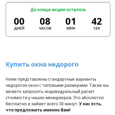
До конца акции осталось
00
08
01
41
ДНЕЙ
ЧАСОВ
МИН
СЕК
Купить окна недорого
Ниже представлены стандартные варианты
недорогих окон с типовыми размерами. Также вы
можете запросить индивидуальный расчет
стоимости у наших менеджеров. Это абсолютно
бесплатно и займет всего 30 минут.
У нас есть,
что предложить именно Вам!