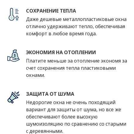
СОХРАНЕНИЕ ТЕПЛА
Даже дешевые металлопластиковые окна
отлично удерживают тепло, обеспечивая
комфорт в любое время года.
ЭКОНОМИЯ НА ОТОПЛЕНИИ
Платите меньше за отопление экономя за
счет сохранения тепла пластиковыми
окнами.
ЗАЩИТА ОТ ШУМА
Недорогие окна не очень походящий
вариант для защиты от шума, но все же
обеспечивают более высокую
шумоизоляцию по сравнению со старыми
с деревянными.