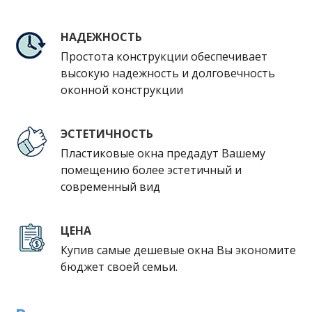
НАДЕЖНОСТЬ
Простота конструкции обеспечивает
высокую надежность и долговечность
оконной конструкции
ЭСТЕТИЧНОСТЬ
Пластиковые окна предадут Вашему
помещению более эстетичный и
современный вид
ЦЕНА
Купив самые дешевые окна Вы экономите
бюджет своей семьи.