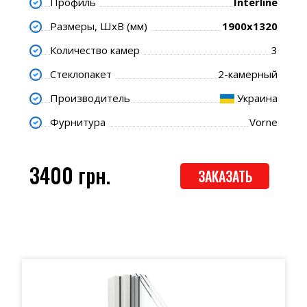
Профиль
Interline
Размеры, ШхВ (мм)
1900х1320
Количество камер
3
Стеклопакет
2-камерный
Производитель
Украина
Фурнитура
Vorne
3400 грн.
ЗАКАЗАТЬ