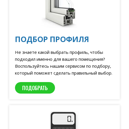
ПОДБОР ПРОФИЛЯ
Не знаете какой выбрать профиль, чтобы
подходил именно для вашего помещения?
Воспользуйтесь нашим сервисом по подбору,
который поможет сделать правильный выбор.
ПОДОБРАТЬ