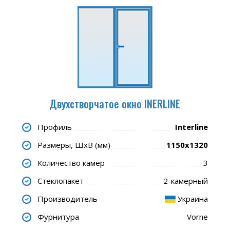
Двухстворчатое окно INERLINE
Профиль
Interline
Размеры, ШхВ (мм)
1150x1320
Количество камер
3
Стеклопакет
2-камерный
Производитель
Украина
Фурнитура
Vorne