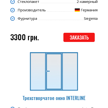
Стеклопакет
2-камерный
Производитель
Германия
Фурнитура
Siegenia
3300 грн.
ЗАКАЗАТЬ
Трехстворчатое окно INTERLINE