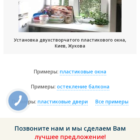
Установка двухстворчатого пластикового окна,
Киев, Жукова
Примеры:
пластиковые окна
Примеры:
остекление балкона
Примеры:
пластиковые двери
Все примеры
Позвоните нам и мы сделаем Вам
лучшее предложение!