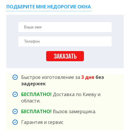
ПОДБЕРИТЕ МНЕ НЕДОРОГИЕ ОКНА
ЗАКАЗАТЬ
Быстрое изготовление за
3 дня
без
задержек
БЕСПЛАТНО!
Доставка по Киеву и
области.
БЕСПЛАТНО!
Вызов замерщика.
Гарантия и сервис