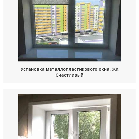
Установка металлопластикового окна, ЖК
Счастливый