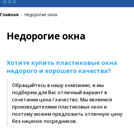
Главная
-
Недорогие окна
Недорогие окна
Хотите купить пластиковые окна
недорого и хорошего качества?
Обращайтесь в нашу компанию, и мы
подберем для Вас отличный вариант в
сочетании цена / качество. Мы являемся
производителями пластиковых окон и
поэтому можем предложить отличную цену
без наценок посредников.