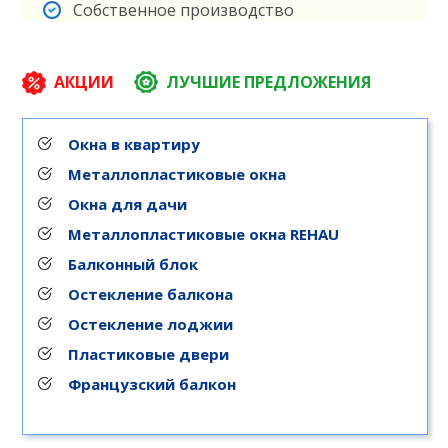
Собственное производство
АКЦИИ
ЛУЧШИЕ ПРЕДЛОЖЕНИЯ
Окна в квартиру
Металлопластиковые окна
Окна для дачи
Металлопластиковые окна REHAU
Балконный блок
Остекление балкона
Остекление лоджии
Пластиковые двери
Французский балкон