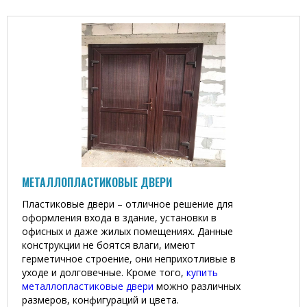
МЕТАЛЛОПЛАСТИКОВЫЕ ДВЕРИ
Пластиковые двери – отличное решение для
оформления входа в здание, установки в
офисных и даже жилых помещениях. Данные
конструкции не боятся влаги, имеют
герметичное строение, они неприхотливые в
уходе и долговечные. Кроме того,
купить
металлопластиковые двери
можно различных
размеров, конфигураций и цвета.