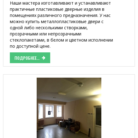
Наши мастера изготавливают и устанавливают
практичные пластиковые дверные изделия в
помещениях различного предназначения. У нас
можно купить металлопластиковые двери с
одной либо несколькими створками,
прозрачными или непрозрачными
стеклопакетами, в белом и цветном исполнении
по доступной цене.
ПОДРОБНЕЕ...