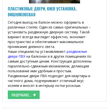
ПЛАСТИКОВЫЕ ДВЕРИ, КИЕВ УСТАНОВКА,
ВИШНЯКОВСКАЯ
Сегодня выход на балкон можно оформить в
различных стилях. Один из самых оригинальных –
установить раздвижную дверную систему. Такой
вариант всегда выглядит эффектно, экономит
пространство и обеспечивает максимальное
проникание дневного света.
Наши специалисты устанавливают
раздвижные
двери ПВХ
на балконах и в других помещениях по
самым доступным ценам. Конструкции дополнены
параллельно-сдвижным механизмом, делающим
пользование ими удобным и простым.
Раздвижные двери ПВХ подходят для квартиры и
частного дома, подчеркивают отличный вкус
хозяев и вносят в интерьер нотки роскоши.
ПОДРОБНЕЕ...