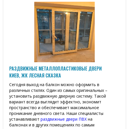
РАЗДВИЖНЫЕ МЕТАЛЛОПЛАСТИКОВЫЕ ДВЕРИ
КИЕВ, ЖК ЛЕСНАЯ СКАЗКА
Сегодня выход на балкон можно оформить в
различных стилях. Один из самых оригинальных –
установить раздвижную дверную систему. Такой
вариант всегда выглядит эффектно, экономит
пространство и обеспечивает максимальное
проникание дневного света. Наши специалисты
устанавливают
раздвижные двери ПВХ
на
балконах и в других помещениях по самым