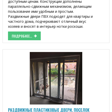
доступным ценам. Конструкции дополнены
параллельно-сдвижным механизмом, делающим
пользование ими удобным и простым.
Раздвижные двери ПВХ подходят для квартиры и
частного дома, подчеркивают отличный вкус
хозяев и вносят в интерьер нотки роскоши.
ПОДРОБНЕЕ...
РАЗДВИЖНЫЕ ПЛАСТИКОВЫЕ ДВЕРИ, ПОСЕЛОК