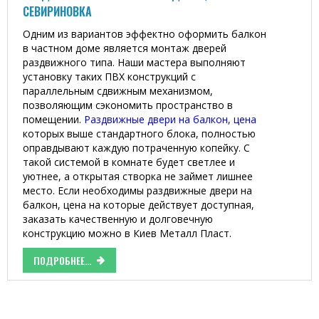
СЕВИРИНОВКА
Одним из вариантов эффектно оформить балкон
в частном доме является монтаж дверей
раздвижного типа. Наши мастера выполняют
установку таких ПВХ конструкций с
параллельным сдвижным механизмом,
позволяющим сэкономить пространство в
помещении.
Раздвижные двери на балкон, цена
которых выше стандартного блока, полностью
оправдывают каждую потраченную копейку. С
такой системой в комнате будет светлее и
уютнее, а открытая створка не займет лишнее
место. Если необходимы раздвижные двери на
балкон, цена на которые действует доступная,
заказать качественную и долговечную
конструкцию можно в Киев Металл Пласт.
ПОДРОБНЕЕ...