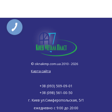
© oknakmp.com.ua 2010 - 2026
Карта сайта
+38 (093) 509-09-01
+38 (098) 561-00-50
г. Киев ул.Симферопольская, 5/1
ежедневно с
9:00
до
20:00