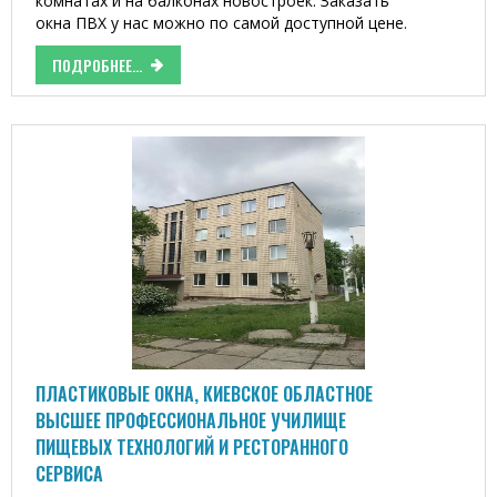
комнатах и на балконах новостроек. Заказать
окна ПВХ у нас можно по самой доступной цене.
ПОДРОБНЕЕ...
ПЛАСТИКОВЫЕ ОКНА, КИЕВСКОЕ ОБЛАСТНОЕ
ВЫСШЕЕ ПРОФЕССИОНАЛЬНОЕ УЧИЛИЩЕ
ПИЩЕВЫХ ТЕХНОЛОГИЙ И РЕСТОРАННОГО
СЕРВИСА