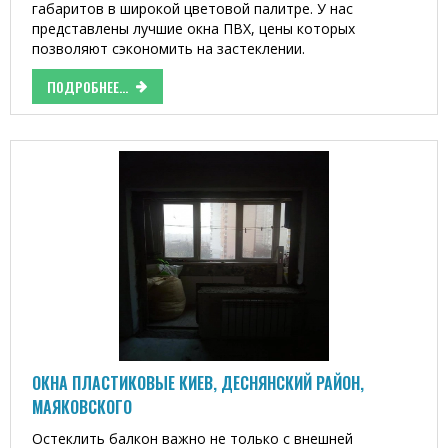
габаритов в широкой цветовой палитре. У нас
представлены лучшие окна ПВХ, цены которых
позволяют сэкономить на застеклении.
ПОДРОБНЕЕ...
ОКНА ПЛАСТИКОВЫЕ КИЕВ, ДЕСНЯНСКИЙ РАЙОН,
МАЯКОВСКОГО
Остеклить балкон важно не только с внешней