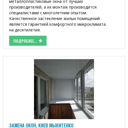
металлопластиковые окна от лучших
производителей, а их монтаж производится
специалистами с многолетним опытом.
Качественное застекление жилых помещений
является гарантией комфортного микроклимата
на десятилетия.
ПОДРОБНЕЕ...
ЗАМЕНА ОКОН, КИЕВ МЫКИТЕНКО