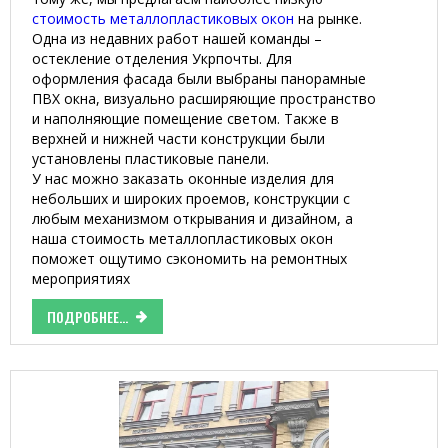
стоимость металлопластиковых окон
на рынке.
Одна из недавних работ нашей команды –
остекление отделения Укрпочты. Для
оформления фасада были выбраны панорамные
ПВХ окна, визуально расширяющие пространство
и наполняющие помещение светом. Также в
верхней и нижней части конструкции были
установлены пластиковые панели.
У нас можно заказать оконные изделия для
небольших и широких проемов, конструкции с
любым механизмом открывания и дизайном, а
наша стоимость металлопластиковых окон
поможет ощутимо сэкономить на ремонтных
мероприятиях
ПОДРОБНЕЕ...