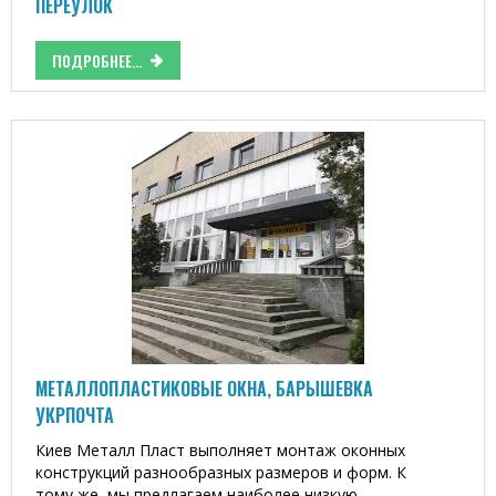
ПЕРЕУЛОК
ПОДРОБНЕЕ...
МЕТАЛЛОПЛАСТИКОВЫЕ ОКНА, БАРЫШЕВКА
УКРПОЧТА
Киев Металл Пласт выполняет монтаж оконных
конструкций разнообразных размеров и форм. К
тому же, мы предлагаем наиболее низкую