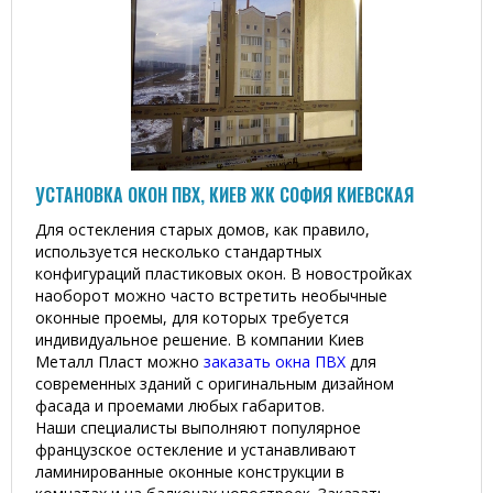
УСТАНОВКА ОКОН ПВХ, КИЕВ ЖК СОФИЯ КИЕВСКАЯ
Для остекления старых домов, как правило,
используется несколько стандартных
конфигураций пластиковых окон. В новостройках
наоборот можно часто встретить необычные
оконные проемы, для которых требуется
индивидуальное решение. В компании Киев
Металл Пласт можно
заказать окна ПВХ
для
современных зданий с оригинальным дизайном
фасада и проемами любых габаритов.
Наши специалисты выполняют популярное
французское остекление и устанавливают
ламинированные оконные конструкции в