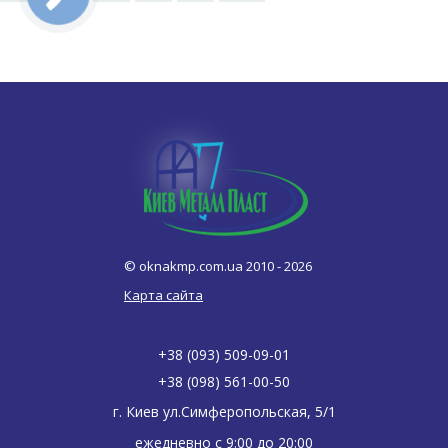
© oknakmp.com.ua 2010 - 2026
Карта сайта
+38 (093) 509-09-01
+38 (098) 561-00-50
г. Киев ул.Симферопольская, 5/1
ежедневно с
9:00
до
20:00