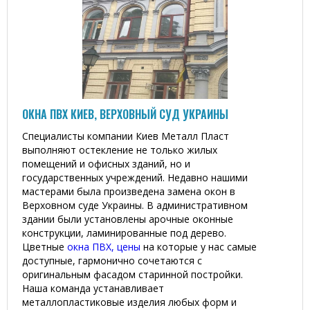
ОКНА ПВХ КИЕВ, ВЕРХОВНЫЙ СУД УКРАИНЫ
Специалисты компании Киев Металл Пласт
выполняют остекление не только жилых
помещений и офисных зданий, но и
государственных учреждений. Недавно нашими
мастерами была произведена замена окон в
Верховном суде Украины. В административном
здании были установлены арочные оконные
конструкции, ламинированные под дерево.
Цветные
окна ПВХ, цены
на которые у нас самые
доступные, гармонично сочетаются с
оригинальным фасадом старинной постройки.
Наша команда устанавливает
металлопластиковые изделия любых форм и