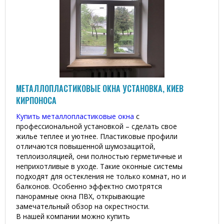
МЕТАЛЛОПЛАСТИКОВЫЕ ОКНА УСТАНОВКА, КИЕВ
КИРПОНОСА
Купить металлопластиковые окна
с
профессиональной установкой – сделать свое
жилье теплее и уютнее. Пластиковые профили
отличаются повышенной шумозащитой,
теплоизоляцией, они полностью герметичные и
неприхотливые в уходе. Такие оконные системы
подходят для остекления не только комнат, но и
балконов. Особенно эффектно смотрятся
панорамные окна ПВХ, открывающие
замечательный обзор на окрестности.
В нашей компании можно купить