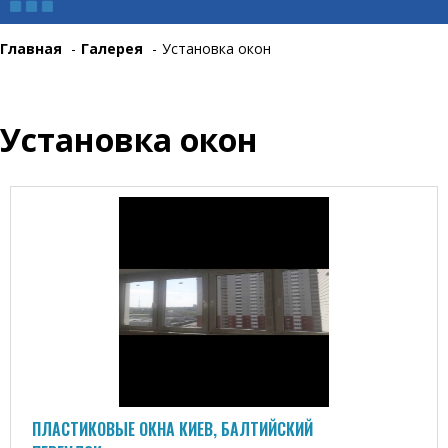
Главная
-
Галерея
-
Установка окон
Установка окон
ПЛАСТИКОВЫЕ ОКНА КИЕВ, БАЛТИЙСКИЙ