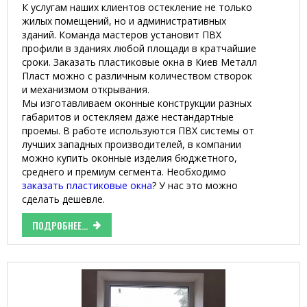
К услугам наших клиентов остекление не только
жилых помещений, но и административных
зданий. Команда мастеров установит ПВХ
профили в зданиях любой площади в кратчайшие
сроки. Заказать пластиковые окна в Киев Металл
Пласт можно с различным количеством створок
и механизмом открывания.
Мы изготавливаем оконные конструкции разных
габаритов и остекляем даже нестандартные
проемы. В работе используются ПВХ системы от
лучших западных производителей, в компании
можно купить оконные изделия бюджетного,
среднего и премиум сегмента. Необходимо
заказать пластиковые окна
? У нас это можно
сделать дешевле.
ПОДРОБНЕЕ...