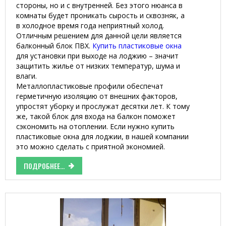
стороны, но и с внутренней. Без этого нюанса в
комнаты будет проникать сырость и сквозняк, а
в холодное время года неприятный холод.
Отличным решением для данной цели является
балконный блок ПВХ.
Купить пластиковые окна
для установки при выходе на лоджию – значит
защитить жилье от низких температур, шума и
влаги.
Металлопластиковые профили обеспечат
герметичную изоляцию от внешних факторов,
упростят уборку и прослужат десятки лет. К тому
же, такой блок для входа на балкон поможет
сэкономить на отоплении. Если нужно купить
пластиковые окна для лоджии, в нашей компании
это можно сделать с приятной экономией.
ПОДРОБНЕЕ...