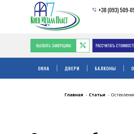
+38 (093) 509-0
ВЫЗВАТЬ ЗАМЕРЩИКА
РАССЧИТАТЬ СТОИМОСТ
ОКНА
ДВЕРИ
БАЛКОНЫ
Главная
-
Статьи
-
Остекление
ГАЛЕРЕЯ