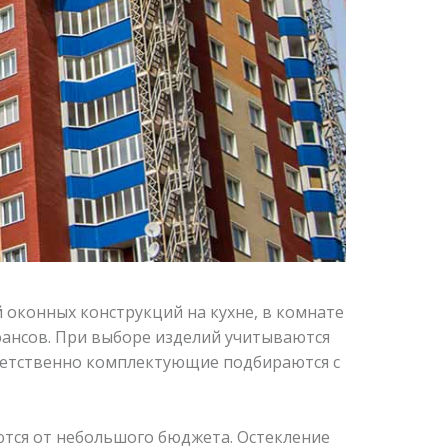
 оконных конструкций на кухне, в комнате
юансов. При выборе изделий учитываются
ветственно комплектующие подбираются с
тся от небольшого бюджета. Остекление