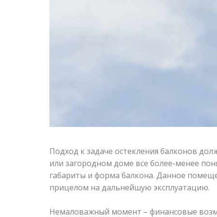
Подход к задаче остекления балконов долж
или загородном доме все более-менее пон
габариты и форма балкона. Данное помещ
прицелом на дальнейшую эксплуатацию.
Немаловажный момент – финансовые возм