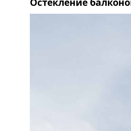
Остекление балконо